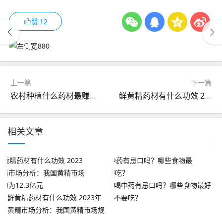
赞
12
上一篇
下一篇
农村种植什么药材最赚钱？这几种药材一年赚20万很轻松
鲜黄精药材有什么功效 2023年黄精市场分析：我国黄精市场规模约为12.3亿元
相关文章
喝中药有忌口吗？哪些食物最好
鲜黄精药材有什么功效 2023年
不要吃？
黄精市场分析：我国黄精市场规