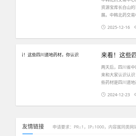
资源宝库长白山的
展。中韩北药交易中
2025-12-16
来看！这些
两天后，四川省中
来和大家认识认识
些药材是四川道地
2024-12-23
友情链接
申请要求：PR≥1，IP≥1000，内容属同类