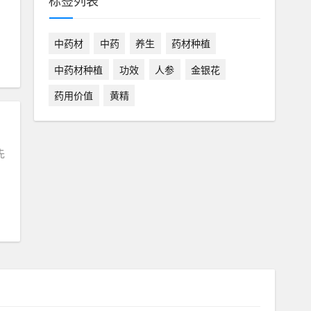
标签列表
中药材
中药
养生
药材种植
中药材种植
功效
人参
金银花
药用价值
黄精
先