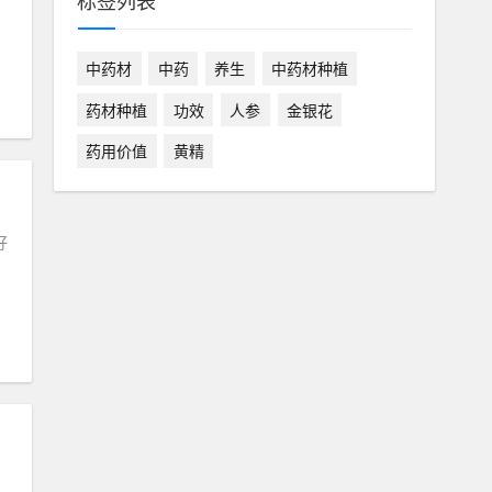
标签列表
中药材
中药
养生
中药材种植
药材种植
功效
人参
金银花
药用价值
黄精
好