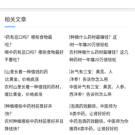
相关文章
喝中药有忌口吗？哪些食物最好
农村种植什么药材最赚钱？这几
不要吃？
种药材一年赚20万很轻松
农村山里长着一种值钱的药材，
中医补气有三宝：黄芪、人参、
堪比黄金，价格疯涨
西洋参！告诉你怎么用
农村种植哪些中药材前景好并且
中药泡酒药效翻倍，中医师为你
挣钱快？
推荐6类中药，让肾好好的