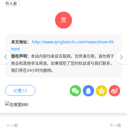
节人参
赏
本文地址：
http://www.qinglianchi.com/news/show-89.
html
版权声明：
本站内容均来自互联网，仅供演示用，请勿用于
商业和其他非法用途。如果侵犯了您的权益请与我们联系，
我们将在24小时内删除。
赞
11
上一篇
下一篇