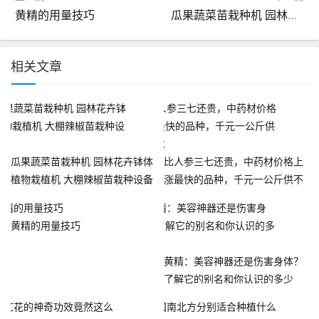
黄精的用量技巧
瓜果蔬菜苗栽种机 园林花卉钵体植物栽植机 大棚辣椒苗栽种设备
相关文章
瓜果蔬菜苗栽种机 园林花卉钵体
比人参三七还贵，中药材价格上
植物栽植机 大棚辣椒苗栽种设备
涨最快的品种，千元一公斤供不
应求
黄精的用量技巧
黄精：美容神器还是伤害身体？
了解它的别名和你认识的多少