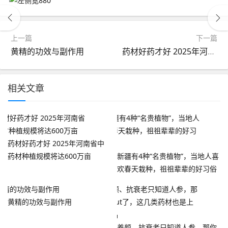
上一篇
下一篇
黄精的功效与副作用
药材好药才好 2025年河南省中药材种植规模将达600万亩
相关文章
药材好药才好 2025年河南省中
药材种植规模将达600万亩
新疆有4种“名贵植物”，当地人喜
欢春天栽种，祖祖辈辈的好习俗
黄精的功效与副作用
养颜、抗衰老只知道人参，那你