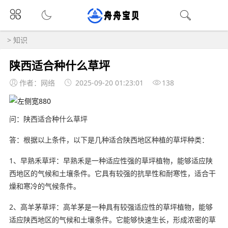
>
知识
陕西适合种什么草坪
作者：网络
2025-09-20 01:23:01
138
问：陕西适合种什么草坪
答：根据以上条件，以下是几种适合陕西地区种植的草坪种类：
1、早熟禾草坪：早熟禾是一种适应性强的草坪植物，能够适应陕
西地区的气候和土壤条件。它具有较强的抗旱性和耐寒性，适合干
燥和寒冷的气候条件。
2、高羊茅草坪：高羊茅是一种具有较强适应性的草坪植物，能够
适应陕西地区的气候和土壤条件。它能够快速生长，形成浓密的草