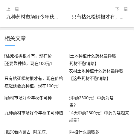
上一篇
下一篇
九种药材市场好今年秋冬可种植
只有枯死松树根才有，现在价格疯涨还要靠种植，现在100元1斤？
相关文章
农村土地种植什么药材最挣钱
只有枯死松树根才有，现在价格
【这些药材不愁销路】
疯涨还要靠种植，现在100元1
斤？
九种药材市场好今年秋冬可种植
14天中药2300元！中药为啥越来
越贵？