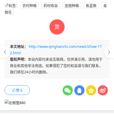
标签：
农村种植
药材收益
连翘种植
板蓝根
金
银花
赏
本文地址：
http://www.qinglianchi.com/news/show-17
2.html
版权声明：
本站内容均来自互联网，仅供演示用，请勿用于
商业和其他非法用途。如果侵犯了您的权益请与我们联系，
我们将在24小时内删除。
赞
6