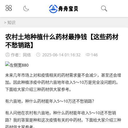
>
知识
农村土地种植什么药材最挣钱【这些药材
不愁销路】
作者：网络
2025-06-14 01:16:32
146
未来几年市场上对和疫情相关的药材需求量不会减少，甚至还会增
加。因此种植涉疫中药材六亩地年收入5～10万是完全没问题的。
下面给大家介绍三种药材供大家参考。
有六亩地，种什么药材能年入5～10万还不愁销路？
有人问他在农村有六亩地，种什么药材能年收入5～10还不愁销
路？我的答案是种和这次疫情有关的中药材。下面给大家介绍三种
药材供大家参考。