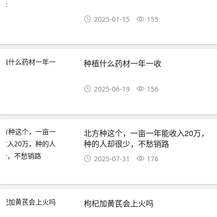
2025-01-15
155
种植什么药材一年一收
2025-06-19
156
北方种这个，一亩一年能收入20万，
种的人却很少，不愁销路
2025-07-31
176
枸杞加黄芪会上火吗