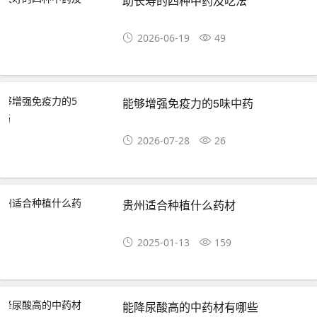
助长寿的四种中药及吃法
2026-06-19
49
能够增强免疫力的5味中药
2026-07-28
26
贵州适合种植什么药材
2025-01-13
159
能降尿酸高的中药材有哪些