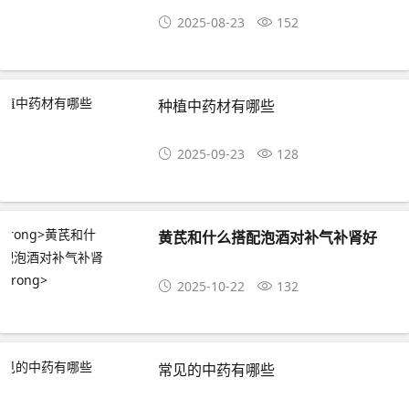
2025-08-23
152
种植中药材有哪些
2025-09-23
128
黄芪和什么搭配泡酒对补气补肾好
2025-10-22
132
常见的中药有哪些