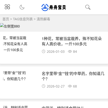
首页
> TAG信息列表 > 清热解毒
1种花，常被当盆栽养，殊不知花朵
有人高价收，一斤100多元
2026-01-03
84
名字里带“金”“钱”的中草药，你知道几
个？
2026-02-27
68