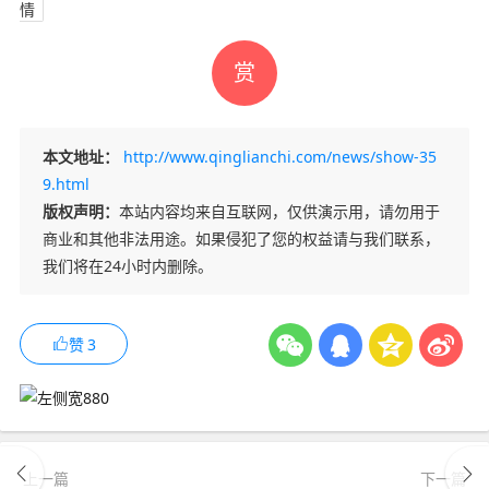
情
赏
本文地址：
http://www.qinglianchi.com/news/show-35
9.html
版权声明：
本站内容均来自互联网，仅供演示用，请勿用于
商业和其他非法用途。如果侵犯了您的权益请与我们联系，
我们将在24小时内删除。
赞
3
上一篇
下一篇