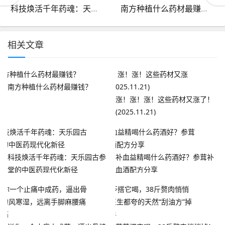
科技焕活千年药魂：天乐园古参堂的中医药现代化新径
南方种植什么药材最赚钱？
相关文章
南方种植什么药材最赚钱？
涨！涨！涨！这些药材又涨了！
(2025.11.21)
科技焕活千年药魂：天乐园古参
补血益精喝什么药酒好？参茸补
堂的中医药现代化新径
血酒配方分享