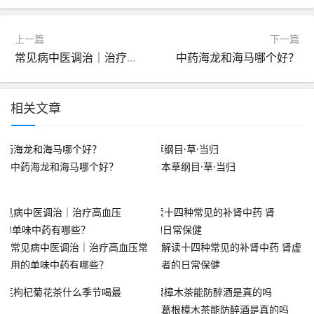
上一篇
下一篇
常见病中医调治｜治疗高血压常用的单味中药有哪些？
中药海龙和海马哪个好？
相关文章
中药海龙和海马哪个好？
本草纲目·草·当归
常见病中医调治｜治疗高血压常
解读十四种常见的补肾中药 肾虚
用的单味中药有哪些？
者的日常保健
葛根樟木茶能防醉酒是真的吗