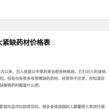
大紧缺药材价格表
自古以来，古人就是以中草药来治愈各种疾病，它们对人的身体
的。但是也有很多非常稀缺的药材，经常供不应求，你知道目
缺植物药材都是什么吧。
影视作品中比较常见的，很多身体虚弱的人都要用人参进行调