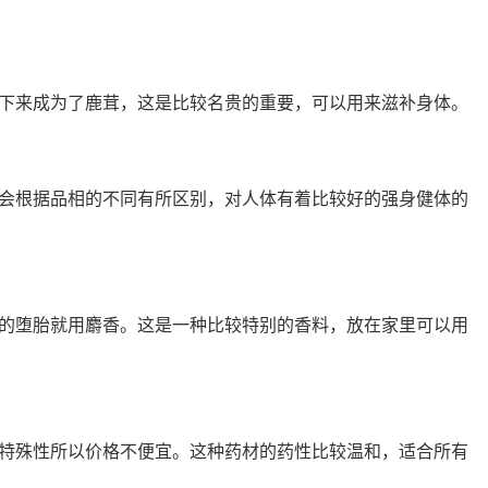
下来成为了鹿茸，这是比较名贵的重要，可以用来滋补身体。
会根据品相的不同有所区别，对人体有着比较好的强身健体的
的堕胎就用麝香。这是一种比较特别的香料，放在家里可以用
特殊性所以价格不便宜。这种药材的药性比较温和，适合所有