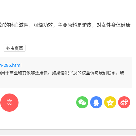
好的补血滋阴，润燥功效，主要原料是驴皮，对女性身体健康
冬虫夏草
w-286.html
勿用于商业和其他非法用途。如果侵犯了您的权益请与我们联系，我
赏