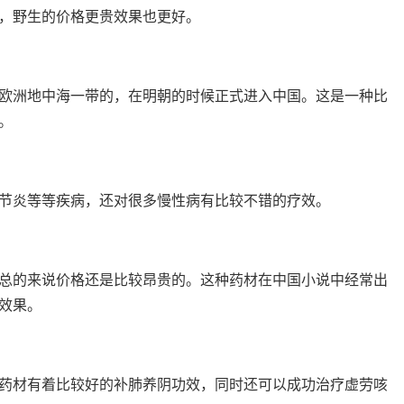
，野生的价格更贵效果也更好。
欧洲地中海一带的，在明朝的时候正式进入中国。这是一种比
。
节炎等等疾病，还对很多慢性病有比较不错的疗效。
总的来说价格还是比较昂贵的。这种药材在中国小说中经常出
效果。
药材有着比较好的补肺养阴功效，同时还可以成功治疗虚劳咳