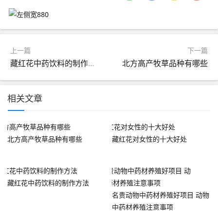
上一篇
下一篇
藏红花中药饮料的制作方法
北方高产牧草品种有哪些
相关文章
北方高产牧草品种有哪些
藏红花对女性的十大好处
藏红花中药饮料的制作方法
名贵动物中药材养殖好项目 动物
中药材养殖注意事项