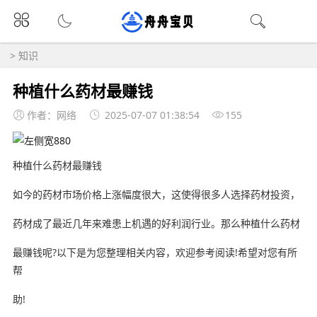
>
知识
种植什么药材最赚钱
作者：网络
2025-07-07 01:38:54
155
种植什么药材最赚钱
如今的药材市场价格上涨幅度很大，这使得很多人选择药材投资，
药材成了最近几年来难患上机遇的好利润行业。那么种植什么药材
最赚钱呢?以下是为您整理相关内容，欢迎参考阅读!希望对您有所
帮
助!