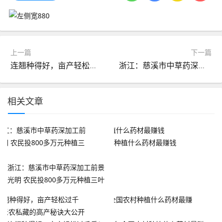
上一篇
下一篇
连翘种得好，亩产轻松过千斤！老农私藏的高产秘诀大公开
浙江：慈溪市中草药深加工前景光明 农民投800多万元种植三叶青
相关文章
种植什么药材最赚钱
浙江：慈溪市中草药深加工前景
光明 农民投800多万元种植三叶
青