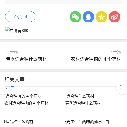
赞
14
上一篇
下一篇
春季适合种什么药材
农村适合种植的 4 个药材
相关文章
农村适合种植的 4 个药材
春季适合种什么药材